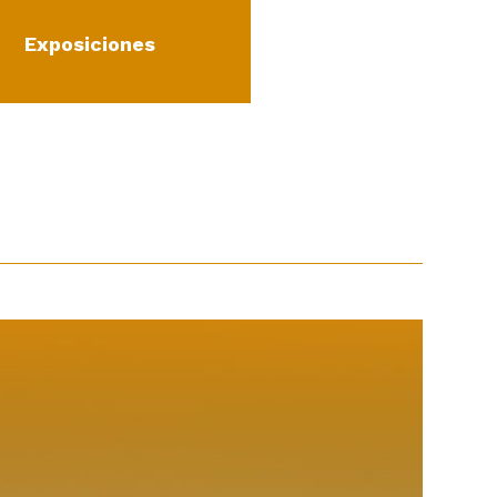
Exposiciones