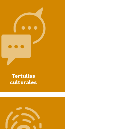
Tertulias
culturales