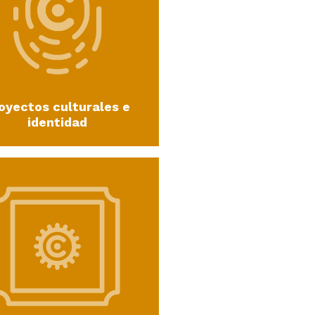
oyectos culturales e
identidad