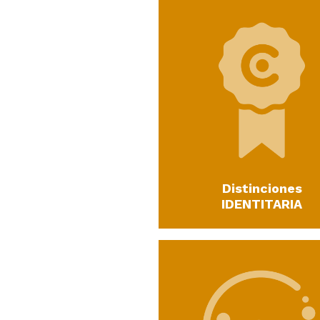
Distinciones
IDENTITARIA