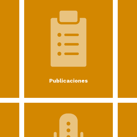
Publicaciones