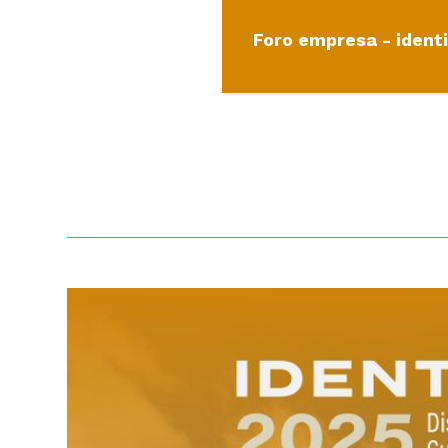
Foro empresa - ident