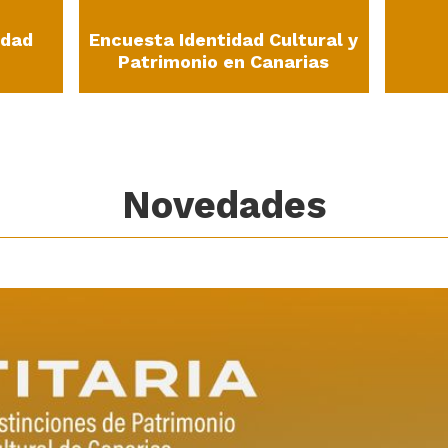
idad
Encuesta Identidad Cultural y
Patrimonio en Canarias
Novedades